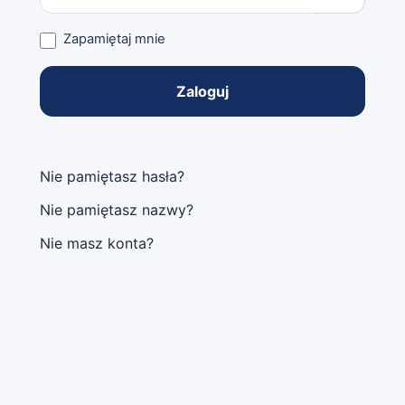
Pokaż ha
Zapamiętaj mnie
Zaloguj
Nie pamiętasz hasła?
Nie pamiętasz nazwy?
Nie masz konta?