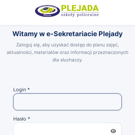
Witamy w e-Sekretariacie Plejady
Zaloguj się, aby uzyskać dostęp do planu zajęć,
aktualności, materiałów oraz informacji przeznaczonych
dla słuchaczy.
Login
*
Hasło
*